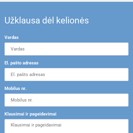
Užklausa dėl kelionės
Vardas
El. pašto adresas
Mobilus nr.
Klausimai ir pageidavimai