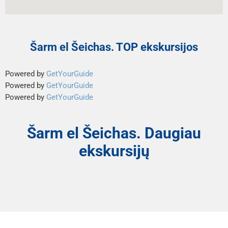
Šarm el Šeichas. TOP ekskursijos
Powered by
GetYourGuide
Powered by
GetYourGuide
Powered by
GetYourGuide
Šarm el Šeichas. Daugiau
ekskursijų