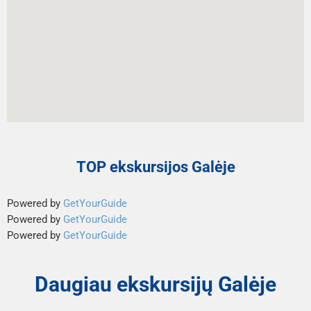
TOP ekskursijos Galėje
Powered by
GetYourGuide
Powered by
GetYourGuide
Powered by
GetYourGuide
Daugiau ekskursijų Galėje