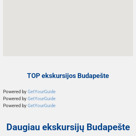
TOP ekskursijos Budapešte
Powered by
GetYourGuide
Powered by
GetYourGuide
Powered by
GetYourGuide
Daugiau ekskursijų Budapešte