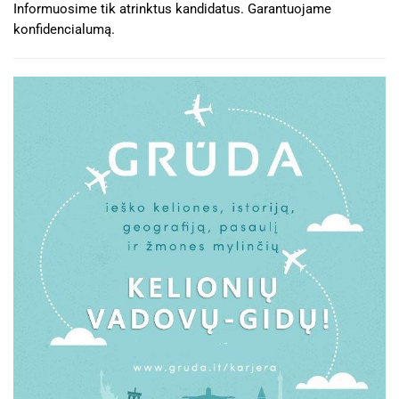
Informuosime tik atrinktus kandidatus. Garantuojame
konfidencialumą.