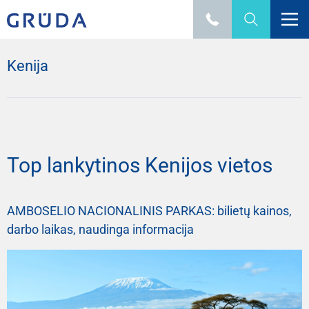
Kenija
Top lankytinos Kenijos vietos
AMBOSELIO NACIONALINIS PARKAS: bilietų kainos,
darbo laikas, naudinga informacija