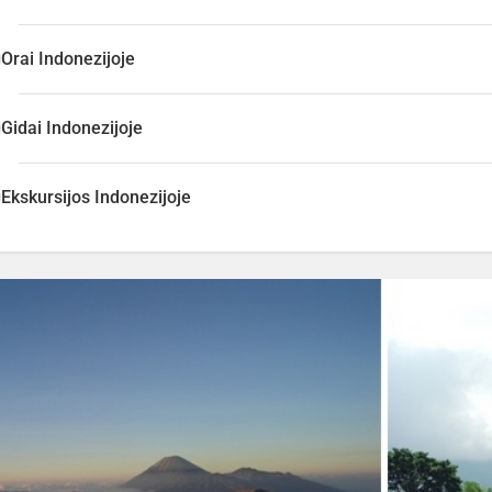
Orai Indonezijoje
Gidai Indonezijoje
Ekskursijos Indonezijoje