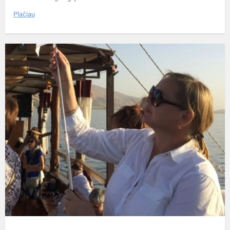
Plačiau