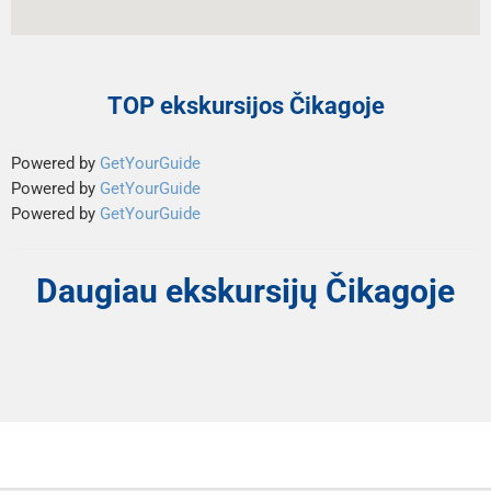
TOP ekskursijos Čikagoje
Powered by
GetYourGuide
Powered by
GetYourGuide
Powered by
GetYourGuide
Daugiau ekskursijų Čikagoje