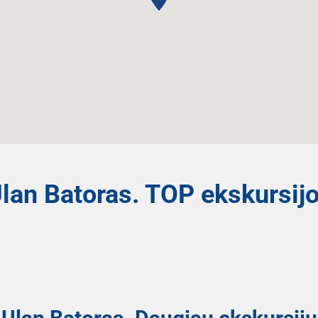
lan Batoras. TOP ekskursij