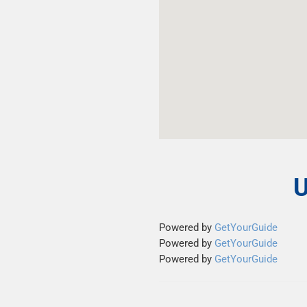
U
Powered by
GetYourGuide
Powered by
GetYourGuide
Powered by
GetYourGuide