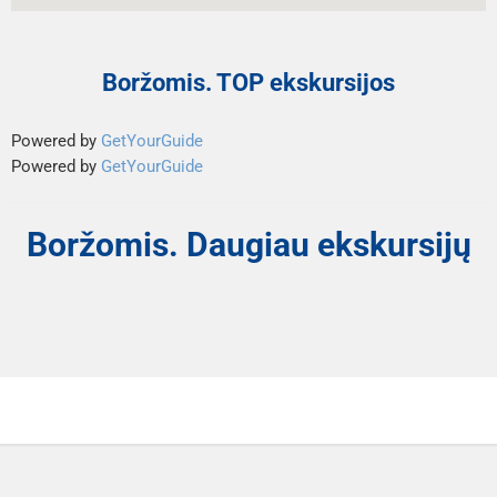
Boržomis. TOP ekskursijos
Powered by
GetYourGuide
Powered by
GetYourGuide
Boržomis. Daugiau ekskursijų