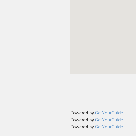
Powered by
GetYourGuide
Powered by
GetYourGuide
Powered by
GetYourGuide