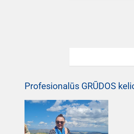
Profesionalūs GRŪDOS keli