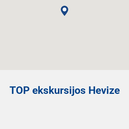
TOP ekskursijos Hevize