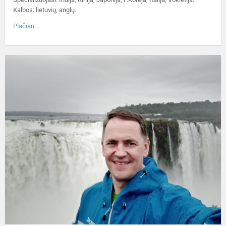
Kalbos: lietuvių, anglų.
Plačiau