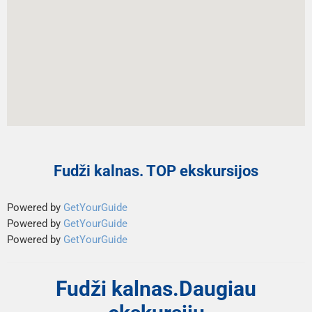
Fudži kalnas. TOP ekskursijos
Powered by
GetYourGuide
Powered by
GetYourGuide
Powered by
GetYourGuide
Fudži kalnas.Daugiau