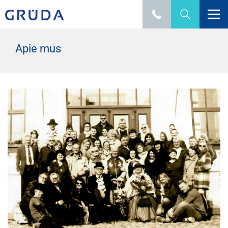
Apie mus