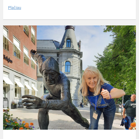
Plačiau