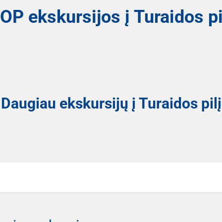
OP ekskursijos į Turaidos pi
Daugiau ekskursijų į Turaidos pilį