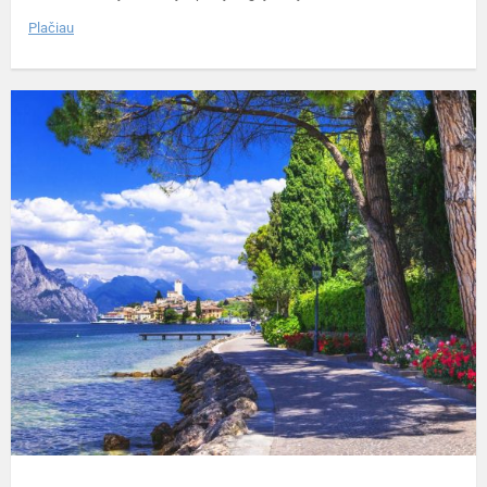
Plačiau