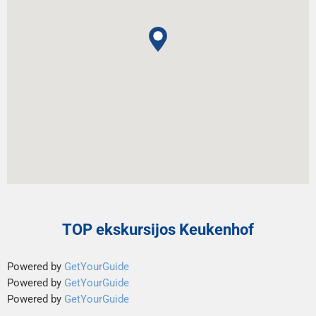
TOP ekskursijos Keukenhof
Powered by
GetYourGuide
Powered by
GetYourGuide
Powered by
GetYourGuide