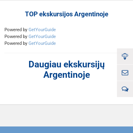
TOP ekskursijos Argentinoje
Powered by
GetYourGuide
Powered by
GetYourGuide
Powered by
GetYourGuide
Daugiau ekskursijų
Argentinoje