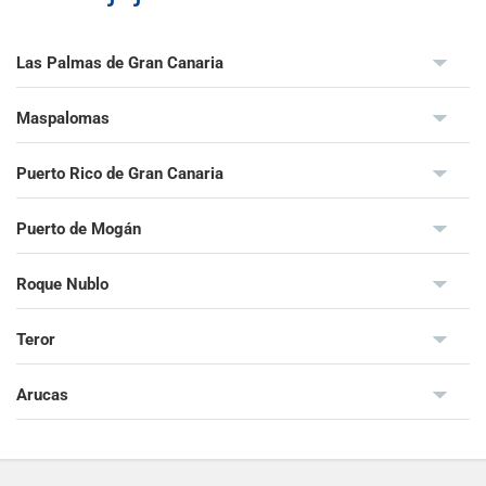
Las Palmas de Gran Canaria
Maspalomas
Puerto Rico de Gran Canaria
Puerto de Mogán
Roque Nublo
Teror
Arucas