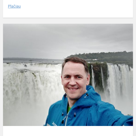
Plačiau