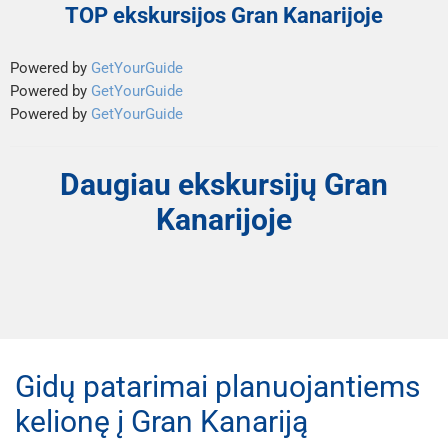
TOP ekskursijos Gran Kanarijoje
Powered by
GetYourGuide
Powered by
GetYourGuide
Powered by
GetYourGuide
Daugiau ekskursijų Gran
Kanarijoje
Gidų patarimai planuojantiems
kelionę į Gran Kanariją