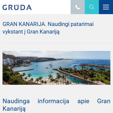
GRAN KANARIJA. Naudingi patarimai
vykstant į Gran Kanariją
Naudinga informacija apie Gran 
Kanariją