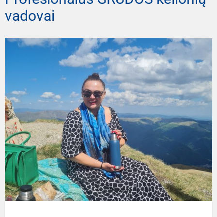
vadovai