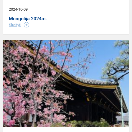
2024-10-09
Mongolija 2024m.
Skaityti