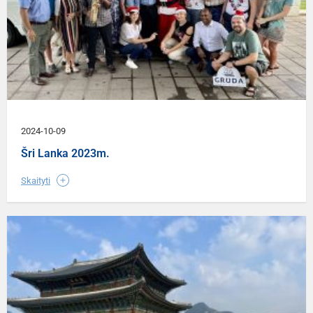
2024-10-09
Šri Lanka 2023m.
Skaityti