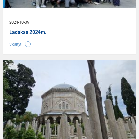
2024-10-09
Ladakas 2024m.
Skaityti