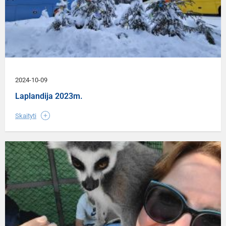
2024-10-09
Laplandija 2023m.
Skaityti