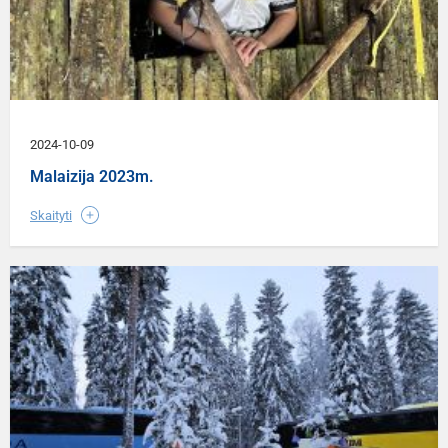
2024-10-09
Malaizija 2023m.
Skaityti