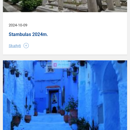
2024-10-09
Stambulas 2024m.
Skaityti