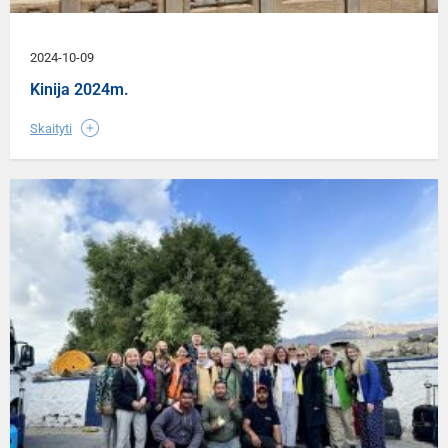
2024-10-09
Kinija 2024m.
Skaityti