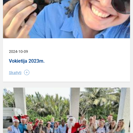
2024-10-09
Vokietija 2023m.
Skaityti