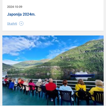
2024-10-09
Japonija 2024m.
Skaityti