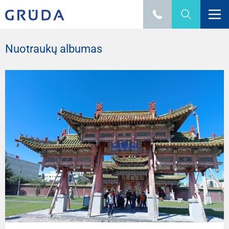
Nuotraukų albumas