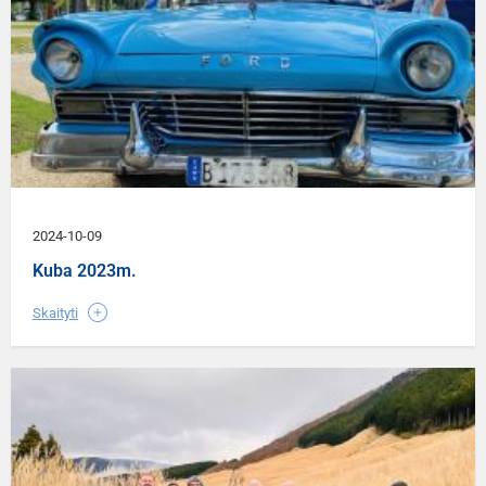
2024-10-09
Kuba 2023m.
Skaityti