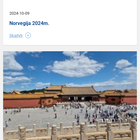
2024-10-09
Norvegija 2024m.
Skaityti