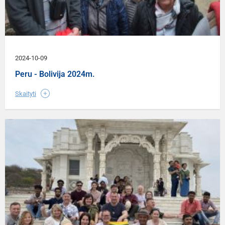
2024-10-09
Peru - Bolivija 2024m.
Skaityti