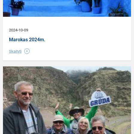
2024-10-09
Marokas 2024m.
Skaityti