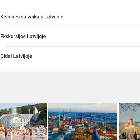
Kelionės su vaikais Latvijoje
Ekskursijos Latvijoje
Gidai Latvijoje