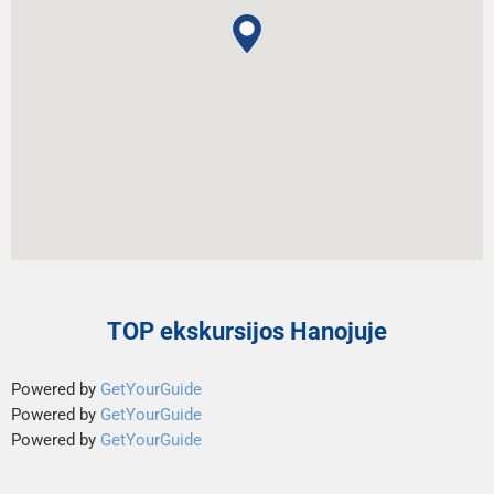
TOP ekskursijos Hanojuje
Powered by
GetYourGuide
Powered by
GetYourGuide
Powered by
GetYourGuide