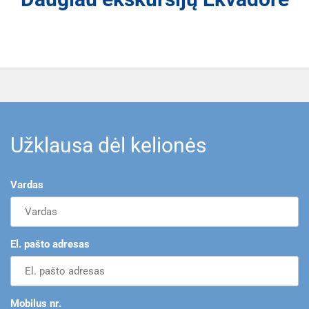
Užklausa dėl kelionės
Vardas
El. pašto adresas
Mobilus nr.