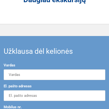
Užklausa dėl kelionės
Vardas
El. pašto adresas
Mobilus nr.