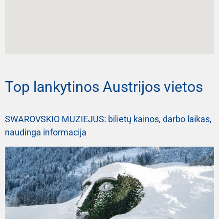
Top lankytinos Austrijos vietos
SWAROVSKIO MUZIEJUS: bilietų kainos, darbo laikas,
naudinga informacija