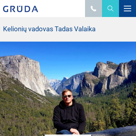
Kelionių vadovas Tadas Valaika