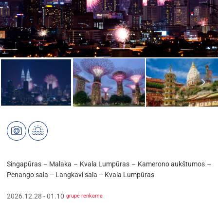
Singapūras – Malaka – Kvala Lumpūras – Kamerono aukštumos –
Penango sala – Langkavi sala – Kvala Lumpūras
2026.12.28 - 01.10
grupė renkama