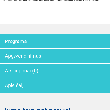
Programa
Apgyvendinimas
Atsiliepimai (0)
Apie šalį