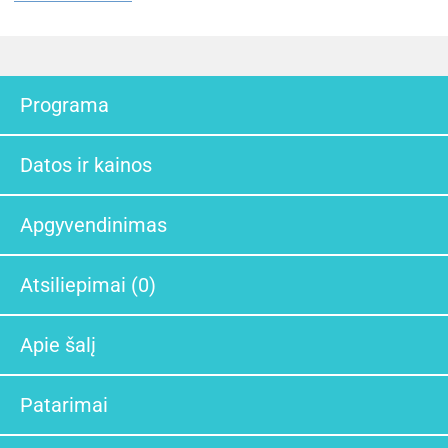
Programa
Datos ir kainos
Apgyvendinimas
Atsiliepimai (0)
Apie šalį
Patarimai