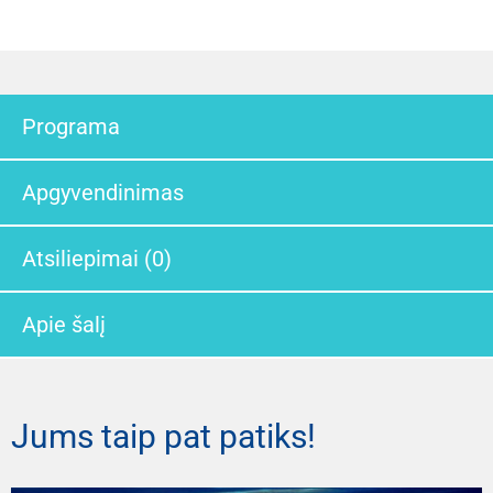
Programa
Apgyvendinimas
Atsiliepimai (0)
Apie šalį
Jums taip pat patiks!