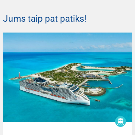
Jums taip pat patiks!