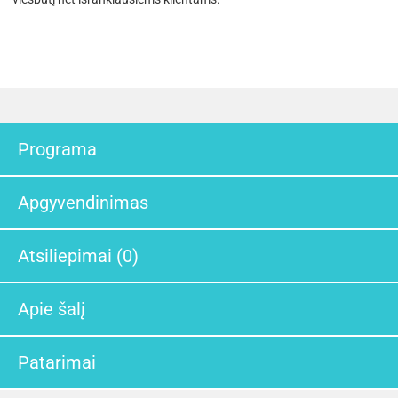
Programa
Apgyvendinimas
Atsiliepimai (0)
Apie šalį
Patarimai