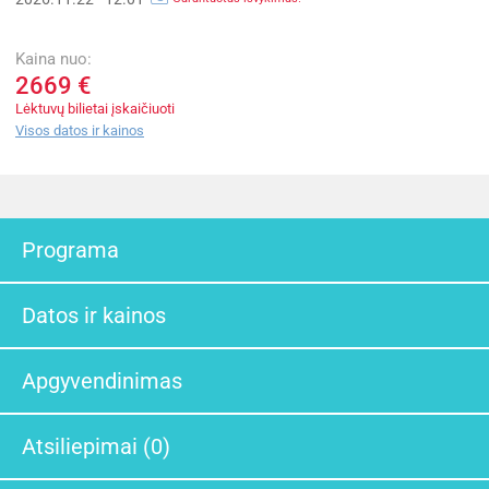
Kaina nuo:
2669 €
Lėktuvų bilietai įskaičiuoti
Visos datos ir kainos
Programa
Datos ir kainos
Apgyvendinimas
Atsiliepimai (0)