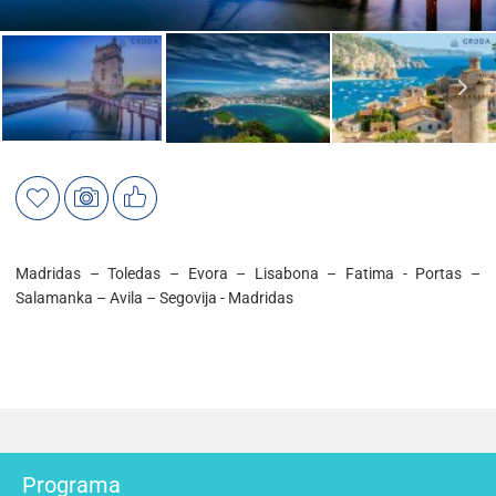
Madridas – Toledas – Evora – Lisabona – Fatima - Portas –
Salamanka – Avila – Segovija - Madridas
Programa